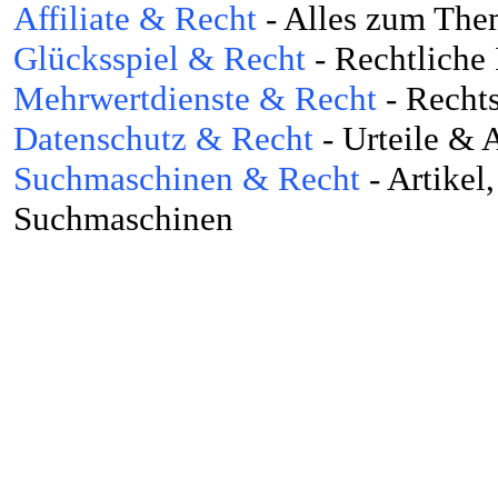
Affiliate & Recht
- Alles zum The
Glücksspiel & Recht
- Rechtliche
Mehrwertdienste & Recht
- Rechts
Datenschutz & Recht
- Urteile & 
Suchmaschinen & Recht
- Artikel
Suchmaschinen