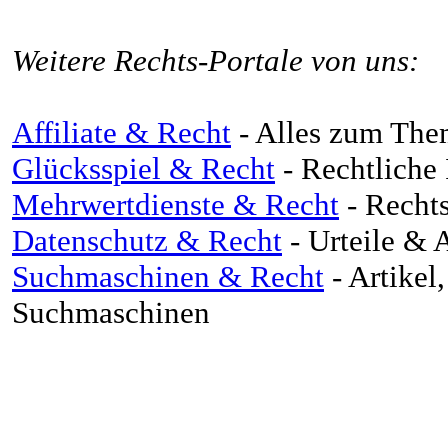
Weitere Rechts-Portale von uns:
Affiliate & Recht
- Alles zum The
Glücksspiel & Recht
- Rechtliche
Mehrwertdienste & Recht
- Rechts
Datenschutz & Recht
- Urteile & 
Suchmaschinen & Recht
- Artikel
Suchmaschinen