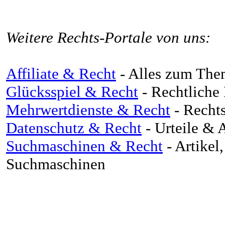
Weitere Rechts-Portale von uns:
Affiliate & Recht
- Alles zum The
Glücksspiel & Recht
- Rechtliche
Mehrwertdienste & Recht
- Rechts
Datenschutz & Recht
- Urteile & 
Suchmaschinen & Recht
- Artikel
Suchmaschinen